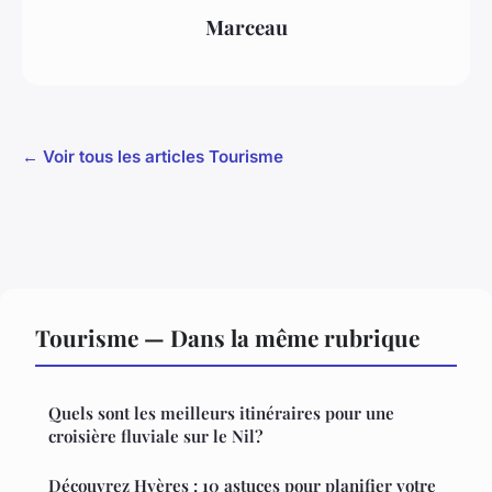
Marceau
← Voir tous les articles Tourisme
Tourisme — Dans la même rubrique
Quels sont les meilleurs itinéraires pour une
croisière fluviale sur le Nil?
Découvrez Hyères : 10 astuces pour planifier votre