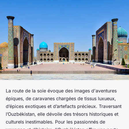
La route de la soie évoque des images d'aventures
épiques, de caravanes chargées de tissus luxueux,
d’épices exotiques et d’artefacts précieux. Traversant
l’Ouzbékistan, elle dévoile des trésors historiques et
culturels inestimables. Pour les passionnés de