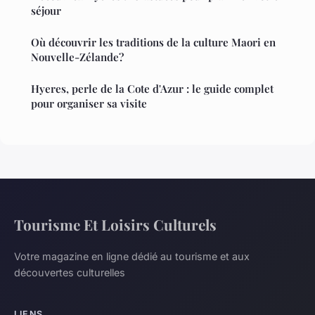
séjour
Où découvrir les traditions de la culture Maori en
Nouvelle-Zélande?
Hyeres, perle de la Cote d'Azur : le guide complet
pour organiser sa visite
Tourisme Et Loisirs Culturels
Votre magazine en ligne dédié au tourisme et aux
découvertes culturelles
LIENS