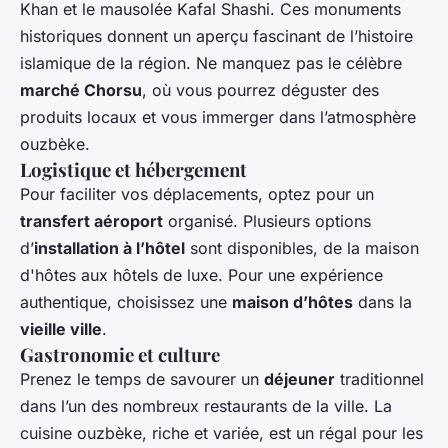
Khan et le mausolée Kafal Shashi. Ces monuments
historiques donnent un aperçu fascinant de l’histoire
islamique de la région. Ne manquez pas le célèbre
marché Chorsu
, où vous pourrez déguster des
produits locaux et vous immerger dans l’atmosphère
ouzbèke.
Logistique et hébergement
Pour faciliter vos déplacements, optez pour un
transfert aéroport
organisé. Plusieurs options
d’
installation à l’hôtel
sont disponibles, de la maison
d'hôtes aux hôtels de luxe. Pour une expérience
authentique, choisissez une
maison d’hôtes
dans la
vieille ville
.
Gastronomie et culture
Prenez le temps de savourer un
déjeuner
traditionnel
dans l’un des nombreux restaurants de la ville. La
cuisine ouzbèke, riche et variée, est un régal pour les