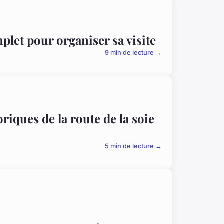
mplet pour organiser sa visite
9 min de lecture →
riques de la route de la soie
5 min de lecture →