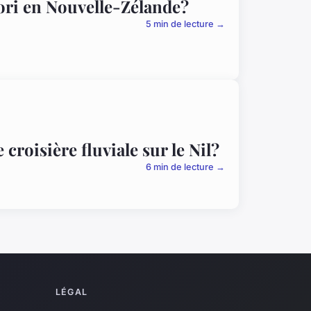
aori en Nouvelle-Zélande?
5 min de lecture →
croisière fluviale sur le Nil?
6 min de lecture →
LÉGAL