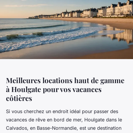
Meilleures locations haut de gamme
à Houlgate pour vos vacances
côtières
Si vous cherchez un endroit idéal pour passer des
vacances de rêve en bord de mer, Houlgate dans le
Calvados, en Basse-Normandie, est une destination