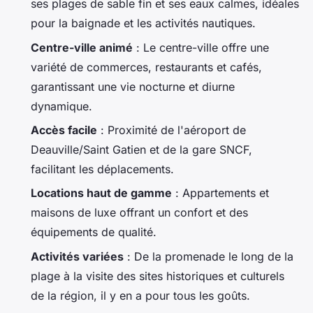
ses plages de sable fin et ses eaux calmes, idéales
pour la baignade et les activités nautiques.
Centre-ville animé
: Le centre-ville offre une
variété de commerces, restaurants et cafés,
garantissant une vie nocturne et diurne
dynamique.
Accès facile
: Proximité de l'aéroport de
Deauville/Saint Gatien et de la gare SNCF,
facilitant les déplacements.
Locations haut de gamme
: Appartements et
maisons de luxe offrant un confort et des
équipements de qualité.
Activités variées
: De la promenade le long de la
plage à la visite des sites historiques et culturels
de la région, il y en a pour tous les goûts.