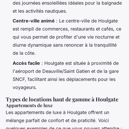
des journées ensoleillées idéales pour la baignade
et les activités nautiques.
Centre-ville animé
: Le centre-ville de Houlgate
est rempli de commerces, restaurants et cafés, ce
qui vous permet de profiter d'une vie nocturne et
diurne dynamique sans renoncer à la tranquillité
de la côte.
Accès facile
: Houlgate est située à proximité de
l'aéroport de Deauville/Saint Gatien et de la gare
SNCF, facilitant ainsi les déplacements pour les
voyageurs.
Types de locations haut de gamme à Houlgate
Appartements de luxe
Les appartements de luxe à Houlgate offrent un
mélange parfait de confort et de praticité. Voici
quelques exemples de ce que vous pouvez attendre :