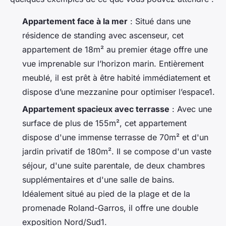
Appartement face à la mer
: Situé dans une
résidence de standing avec ascenseur, cet
appartement de 18m² au premier étage offre une
vue imprenable sur l’horizon marin. Entièrement
meublé, il est prêt à être habité immédiatement et
dispose d’une mezzanine pour optimiser l’espace1.
Appartement spacieux avec terrasse
: Avec une
surface de plus de 155m², cet appartement
dispose d'une immense terrasse de 70m² et d'un
jardin privatif de 180m². Il se compose d'un vaste
séjour, d'une suite parentale, de deux chambres
supplémentaires et d'une salle de bains.
Idéalement situé au pied de la plage et de la
promenade Roland-Garros, il offre une double
exposition Nord/Sud1.