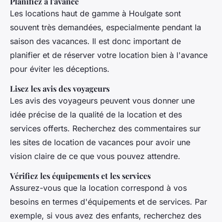
Planifiez à l'avance
Les locations haut de gamme à Houlgate sont
souvent très demandées, especialmente pendant la
saison des vacances. Il est donc important de
planifier et de réserver votre location bien à l'avance
pour éviter les déceptions.
Lisez les avis des voyageurs
Les avis des voyageurs peuvent vous donner une
idée précise de la qualité de la location et des
services offerts. Recherchez des commentaires sur
les sites de location de vacances pour avoir une
vision claire de ce que vous pouvez attendre.
Vérifiez les équipements et les services
Assurez-vous que la location correspond à vos
besoins en termes d'équipements et de services. Par
exemple, si vous avez des enfants, recherchez des