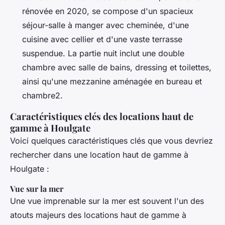
rénovée en 2020, se compose d'un spacieux
séjour-salle à manger avec cheminée, d'une
cuisine avec cellier et d'une vaste terrasse
suspendue. La partie nuit inclut une double
chambre avec salle de bains, dressing et toilettes,
ainsi qu'une mezzanine aménagée en bureau et
chambre2.
Caractéristiques clés des locations haut de
gamme à Houlgate
Voici quelques caractéristiques clés que vous devriez
rechercher dans une location haut de gamme à
Houlgate :
Vue sur la mer
Une vue imprenable sur la mer est souvent l'un des
atouts majeurs des locations haut de gamme à