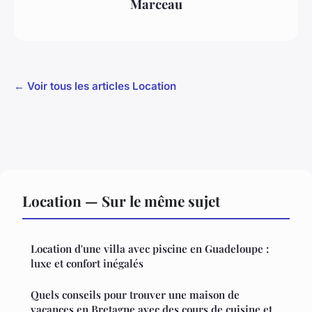
Marceau
← Voir tous les articles Location
Location — Sur le même sujet
Location d'une villa avec piscine en Guadeloupe :
luxe et confort inégalés
Quels conseils pour trouver une maison de
vacances en Bretagne avec des cours de cuisine et