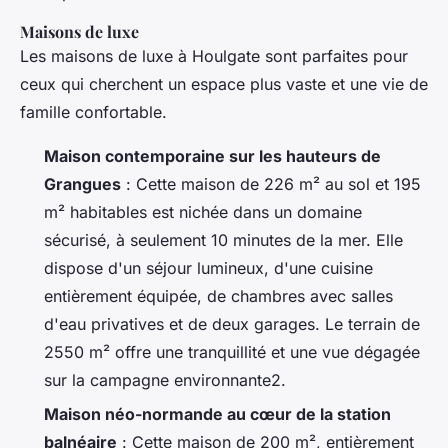
Maisons de luxe
Les maisons de luxe à Houlgate sont parfaites pour
ceux qui cherchent un espace plus vaste et une vie de
famille confortable.
Maison contemporaine sur les hauteurs de
Grangues
: Cette maison de 226 m² au sol et 195
m² habitables est nichée dans un domaine
sécurisé, à seulement 10 minutes de la mer. Elle
dispose d'un séjour lumineux, d'une cuisine
entièrement équipée, de chambres avec salles
d'eau privatives et de deux garages. Le terrain de
2550 m² offre une tranquillité et une vue dégagée
sur la campagne environnante2.
Maison néo-normande au cœur de la station
balnéaire
: Cette maison de 200 m², entièrement