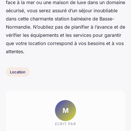
face à la mer ou une maison de luxe dans un domaine
sécurisé, vous serez assuré d’un séjour inoubliable
dans cette charmante station balnéaire de Basse-
Normandie. N’oubliez pas de planifier à l’avance et de
vérifier les équipements et les services pour garantir
que votre location correspond à vos besoins et à vos
attentes.
Location
M
ECRIT PAR