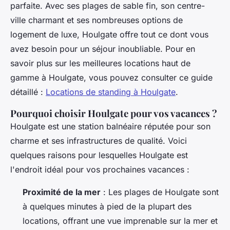
parfaite. Avec ses plages de sable fin, son centre-
ville charmant et ses nombreuses options de
logement de luxe, Houlgate offre tout ce dont vous
avez besoin pour un séjour inoubliable. Pour en
savoir plus sur les meilleures locations haut de
gamme à Houlgate, vous pouvez consulter ce guide
détaillé :
Locations de standing à Houlgate
.
Pourquoi choisir Houlgate pour vos vacances ?
Houlgate est une station balnéaire réputée pour son
charme et ses infrastructures de qualité. Voici
quelques raisons pour lesquelles Houlgate est
l'endroit idéal pour vos prochaines vacances :
Proximité de la mer
: Les plages de Houlgate sont
à quelques minutes à pied de la plupart des
locations, offrant une vue imprenable sur la mer et