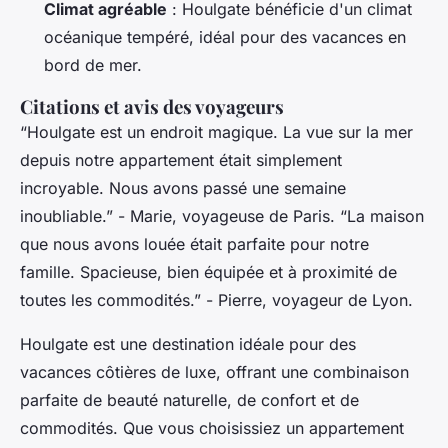
Climat agréable
: Houlgate bénéficie d'un climat
océanique tempéré, idéal pour des vacances en
bord de mer.
Citations et avis des voyageurs
“Houlgate est un endroit magique. La vue sur la mer
depuis notre appartement était simplement
incroyable. Nous avons passé une semaine
inoubliable.”
- Marie, voyageuse de Paris.
“La maison
que nous avons louée était parfaite pour notre
famille. Spacieuse, bien équipée et à proximité de
toutes les commodités.”
- Pierre, voyageur de Lyon.
Houlgate est une destination idéale pour des
vacances côtières de luxe, offrant une combinaison
parfaite de beauté naturelle, de confort et de
commodités. Que vous choisissiez un appartement