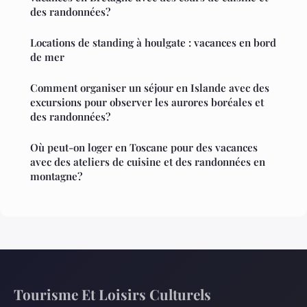
des randonnées?
Locations de standing à houlgate : vacances en bord
de mer
Comment organiser un séjour en Islande avec des
excursions pour observer les aurores boréales et
des randonnées?
Où peut-on loger en Toscane pour des vacances
avec des ateliers de cuisine et des randonnées en
montagne?
Tourisme Et Loisirs Culturels