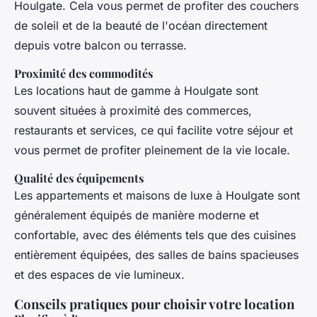
Houlgate. Cela vous permet de profiter des couchers
de soleil et de la beauté de l'océan directement
depuis votre balcon ou terrasse.
Proximité des commodités
Les locations haut de gamme à Houlgate sont
souvent situées à proximité des commerces,
restaurants et services, ce qui facilite votre séjour et
vous permet de profiter pleinement de la vie locale.
Qualité des équipements
Les appartements et maisons de luxe à Houlgate sont
généralement équipés de manière moderne et
confortable, avec des éléments tels que des cuisines
entièrement équipées, des salles de bains spacieuses
et des espaces de vie lumineux.
Conseils pratiques pour choisir votre location