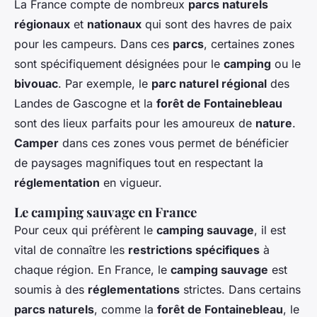
La France compte de nombreux
parcs naturels
régionaux
et
nationaux
qui sont des havres de paix
pour les campeurs. Dans ces
parcs
, certaines zones
sont spécifiquement désignées pour le
camping
ou le
bivouac
. Par exemple, le
parc naturel régional
des
Landes de Gascogne et la
forêt de Fontainebleau
sont des lieux parfaits pour les amoureux de
nature
.
Camper
dans ces zones vous permet de bénéficier
de paysages magnifiques tout en respectant la
réglementation
en vigueur.
Le camping sauvage en France
Pour ceux qui préfèrent le
camping sauvage
, il est
vital de connaître les
restrictions spécifiques
à
chaque région. En France, le
camping sauvage
est
soumis à des
réglementations
strictes. Dans certains
parcs naturels
, comme la
forêt de Fontainebleau
, le