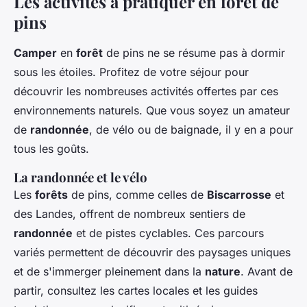
Les activités à pratiquer en forêt de
pins
Camper
en
forêt
de pins ne se résume pas à dormir
sous les étoiles. Profitez de votre séjour pour
découvrir les nombreuses activités offertes par ces
environnements naturels. Que vous soyez un amateur
de
randonnée
, de vélo ou de baignade, il y en a pour
tous les goûts.
La randonnée et le vélo
Les
forêts
de pins, comme celles de
Biscarrosse
et
des Landes, offrent de nombreux sentiers de
randonnée
et de pistes cyclables. Ces parcours
variés permettent de découvrir des paysages uniques
et de s'immerger pleinement dans la
nature
. Avant de
partir, consultez les cartes locales et les guides