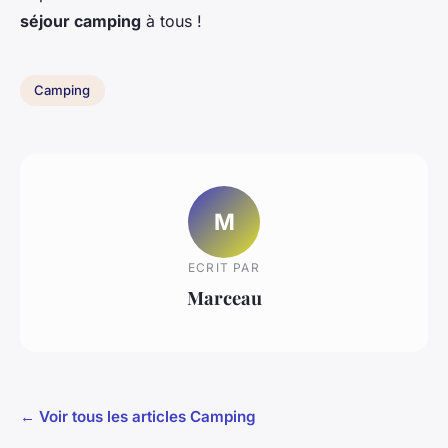
séjour camping
à tous !
Camping
M
ECRIT PAR
Marceau
← Voir tous les articles Camping