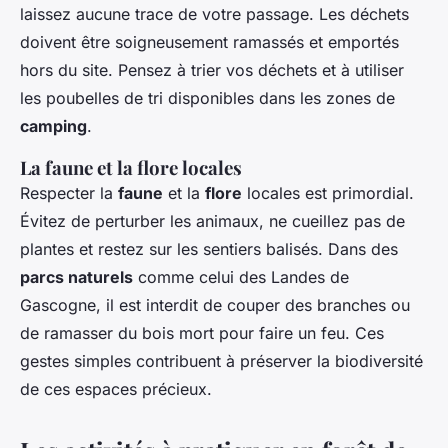
laissez aucune trace de votre passage. Les déchets
doivent être soigneusement ramassés et emportés
hors du site. Pensez à trier vos déchets et à utiliser
les poubelles de tri disponibles dans les zones de
camping
.
La faune et la flore locales
Respecter la
faune
et la
flore
locales est primordial.
Évitez de perturber les animaux, ne cueillez pas de
plantes et restez sur les sentiers balisés. Dans des
parcs naturels
comme celui des Landes de
Gascogne, il est interdit de couper des branches ou
de ramasser du bois mort pour faire un feu. Ces
gestes simples contribuent à préserver la biodiversité
de ces espaces précieux.