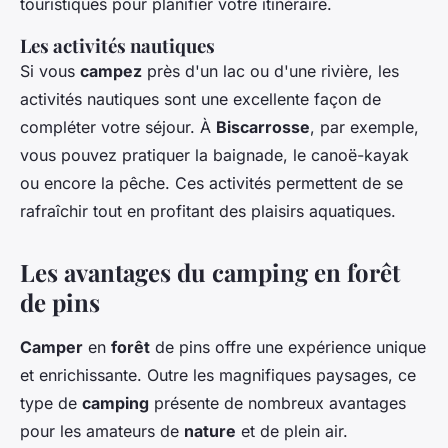
touristiques pour planifier votre itinéraire.
Les activités nautiques
Si vous
campez
près d'un lac ou d'une rivière, les
activités nautiques sont une excellente façon de
compléter votre séjour. À
Biscarrosse
, par exemple,
vous pouvez pratiquer la baignade, le canoë-kayak
ou encore la pêche. Ces activités permettent de se
rafraîchir tout en profitant des plaisirs aquatiques.
Les avantages du camping en forêt
de pins
Camper
en
forêt
de pins offre une expérience unique
et enrichissante. Outre les magnifiques paysages, ce
type de
camping
présente de nombreux avantages
pour les amateurs de
nature
et de plein air.