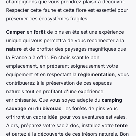
champignons que vous prendrez plaisir à découvrir.
Respecter cette faune et cette flore est essentiel pour
préserver ces écosystèmes fragiles.
Camper
en
forêt
de pins en été est une expérience
unique qui vous permettra de vous reconnecter à la
nature
et de profiter des paysages magnifiques que
la France a à offrir. En choisissant le bon
emplacement, en préparant soigneusement votre
équipement et en respectant la
réglementation
, vous
contribuerez à la préservation de ces espaces
naturels tout en profitant d'une expérience
enrichissante. Que vous soyez adepte du
camping
sauvage
ou du
bivouac
, les
forêts
de pins vous
offriront un cadre idéal pour vos aventures estivales.
Alors, préparez votre sac à dos, installez votre
tente
et partez à la découverte de ces trésors naturels. Bon