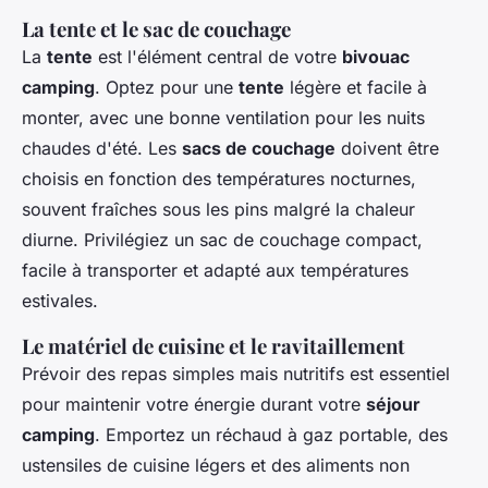
La tente et le sac de couchage
La
tente
est l'élément central de votre
bivouac
camping
. Optez pour une
tente
légère et facile à
monter, avec une bonne ventilation pour les nuits
chaudes d'été. Les
sacs de couchage
doivent être
choisis en fonction des températures nocturnes,
souvent fraîches sous les pins malgré la chaleur
diurne. Privilégiez un sac de couchage compact,
facile à transporter et adapté aux températures
estivales.
Le matériel de cuisine et le ravitaillement
Prévoir des repas simples mais nutritifs est essentiel
pour maintenir votre énergie durant votre
séjour
camping
. Emportez un réchaud à gaz portable, des
ustensiles de cuisine légers et des aliments non