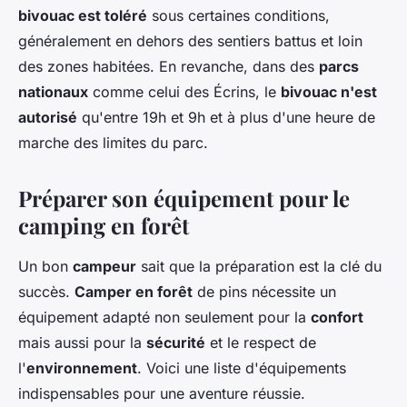
bivouac est toléré
sous certaines conditions,
généralement en dehors des sentiers battus et loin
des zones habitées. En revanche, dans des
parcs
nationaux
comme celui des Écrins, le
bivouac n'est
autorisé
qu'entre 19h et 9h et à plus d'une heure de
marche des limites du parc.
Préparer son équipement pour le
camping en forêt
Un bon
campeur
sait que la préparation est la clé du
succès.
Camper en forêt
de pins nécessite un
équipement adapté non seulement pour la
confort
mais aussi pour la
sécurité
et le respect de
l'
environnement
. Voici une liste d'équipements
indispensables pour une aventure réussie.