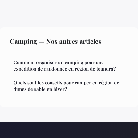
Camping — Nos autres articles
Comment organiser un camping pour une
expédition de randonnée en région de toundra?
Quels sont les conseils pour camper en région de
dunes de sable en hiver?