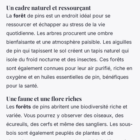
Un cadre naturel et ressourçant
La
forêt
de pins est un endroit idéal pour se
ressourcer et échapper au stress de la vie
quotidienne. Les arbres procurent une ombre
bienfaisante et une atmosphère paisible. Les aiguilles
de pin qui tapissent le sol créent un tapis naturel qui
isole du froid nocturne et des insectes. Ces forêts
sont également connues pour leur air purifié, riche en
oxygène et en huiles essentielles de pin, bénéfiques
pour la santé.
Une faune et une flore riches
Les
forêts
de pins abritent une biodiversité riche et
variée. Vous pourrez y observer des oiseaux, des
écureuils, des cerfs et même des sangliers. Les sous-
bois sont également peuplés de plantes et de